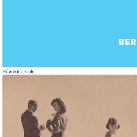
Révolution ink