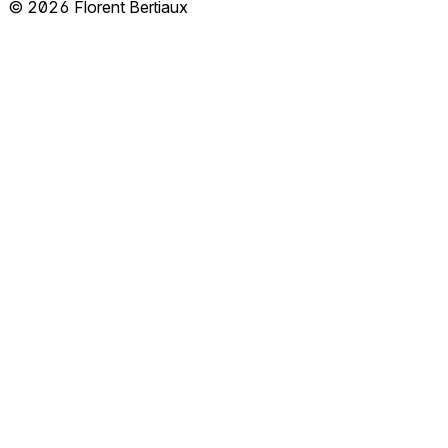
© 2026 Florent Bertiaux