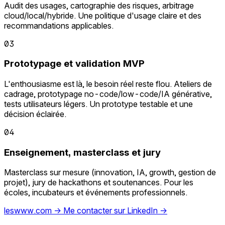
Audit des usages, cartographie des risques, arbitrage
cloud/local/hybride. Une politique d'usage claire et des
recommandations applicables.
03
Prototypage et validation MVP
L'enthousiasme est là, le besoin réel reste flou. Ateliers de
cadrage, prototypage no-code/low-code/IA générative,
tests utilisateurs légers. Un prototype testable et une
décision éclairée.
04
Enseignement, masterclass et jury
Masterclass sur mesure (innovation, IA, growth, gestion de
projet), jury de hackathons et soutenances. Pour les
écoles, incubateurs et événements professionnels.
leswww.com
→
Me contacter sur LinkedIn
→