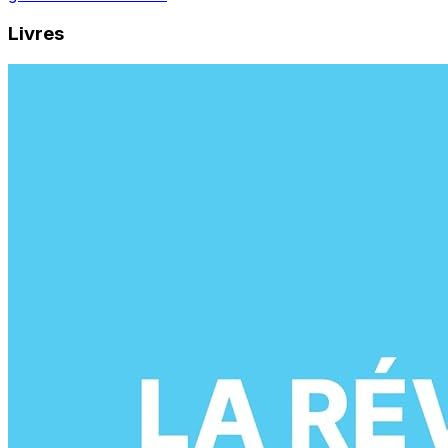
Livres