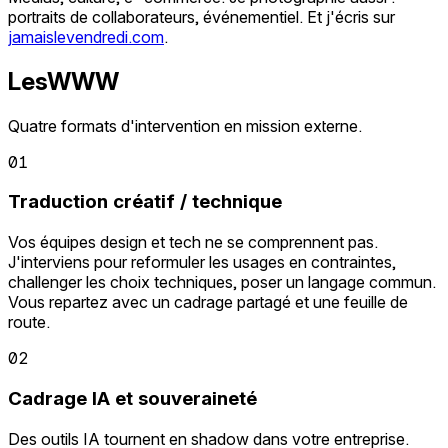
portraits de collaborateurs, événementiel. Et j'écris sur
jamaislevendredi.com
.
LesWWW
Quatre formats d'intervention en mission externe.
01
Traduction créatif / technique
Vos équipes design et tech ne se comprennent pas.
J'interviens pour reformuler les usages en contraintes,
challenger les choix techniques, poser un langage commun.
Vous repartez avec un cadrage partagé et une feuille de
route.
02
Cadrage IA et souveraineté
Des outils IA tournent en shadow dans votre entreprise.