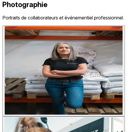
Photographie
Portraits de collaborateurs et événementiel professionnel.